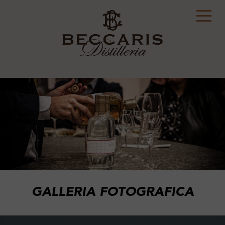
GALLERIA FOTOGRAFICA