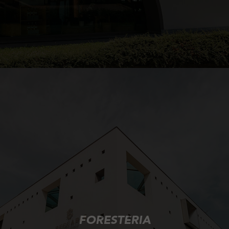
FORESTERIA