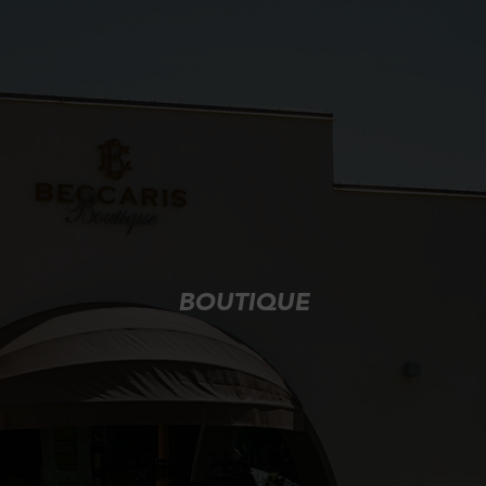
BOUTIQUE