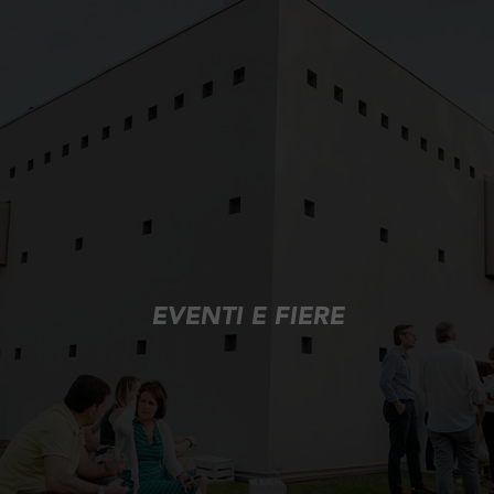
EVENTI E FIERE