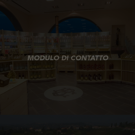
MODULO DI CONTATTO