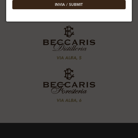
INVIA / SUBMIT