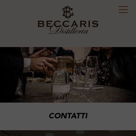
CONTATTI