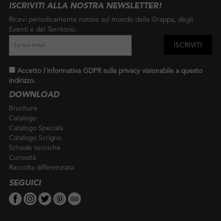
ISCRIVITI ALLA NOSTRA NEWSLETTER!
Ricevi periodicamente notizie sul mondo della Grappa, degli
Eventi e del Territorio.
Accetto l'informativa GDPR sulla privacy visionabile a
questo
indirizzo
.
DOWNLOAD
Brochure
Catalogo
Catalogo Specials
Catalogo Scrigno
Schede tecniche
Curiosità
Raccolta differenziata
SEGUICI