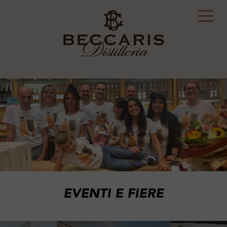
EVENTI E FIERE