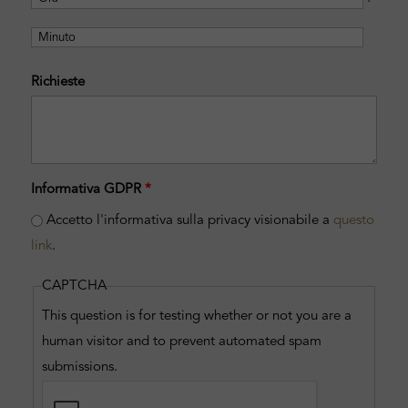
Richieste
Informativa GDPR
*
Accetto l'informativa sulla privacy visionabile a
questo
link
.
CAPTCHA
This question is for testing whether or not you are a
human visitor and to prevent automated spam
submissions.