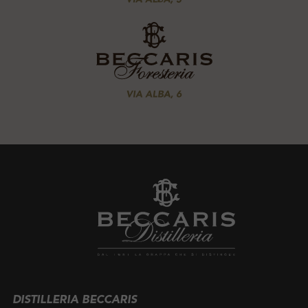
DISTILLERIA BECCARIS