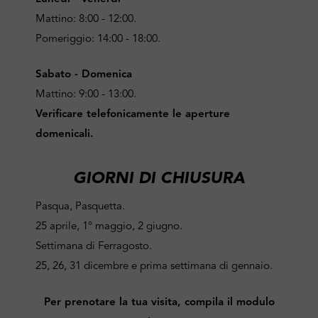
Mattino: 8:00 - 12:00.
Pomeriggio: 14:00 - 18:00.
Sabato - Domenica
Mattino: 9:00 - 13:00.
Verificare telefonicamente le aperture
domenicali.
GIORNI DI CHIUSURA
Pasqua, Pasquetta.
25 aprile, 1° maggio, 2 giugno.
Settimana di Ferragosto.
25, 26, 31 dicembre e prima settimana di gennaio.
Per prenotare la tua visita, compila il modulo