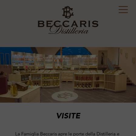
VISITE
La Famiglia Beccaris apre le porte della Distilleria e