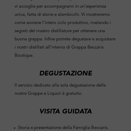
vi accoglie per accompagnarvi in un’esperienza
unica, fatta di storie e alambicchi. Vi mostreremo
come avviene l’intero ciclo produttivo, rivelando i
segreti del mastro distillatore per ottenere una
buona grappa. Infine potrete degustare e acquistare
i nostri distillati all’interno di Grappa Beccaris
Boutique.
DEGUSTAZIONE
Il servizio dedicato alla sola degustazione delle
nostre Grappe e Liquori è gratuito.
VISITA GUIDATA
Storia e presentazione della Famiglia Beccaris.