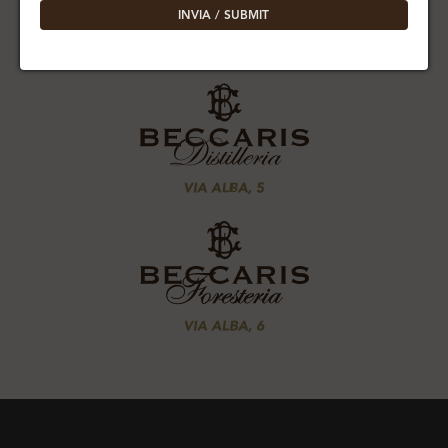
INVIA / SUBMIT