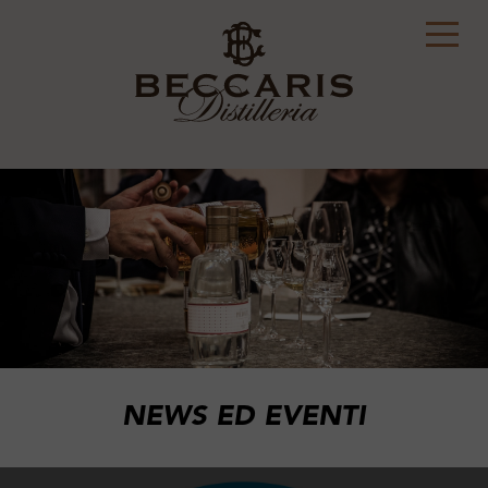
NEWS ED EVENTI