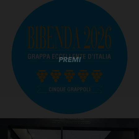
PREMI