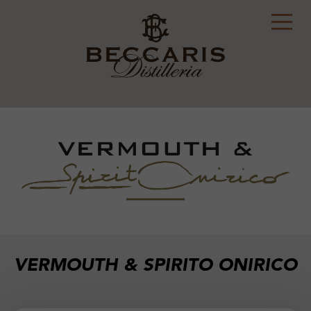
VERMOUTH & SPIRITO ONIRICO