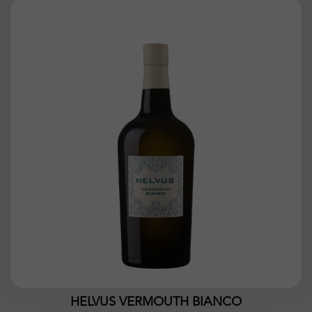
HELVUS VERMOUTH BIANCO