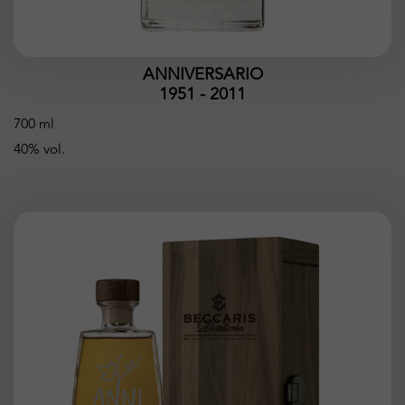
ANNIVERSARIO
1951 - 2011
700 ml
40% vol.