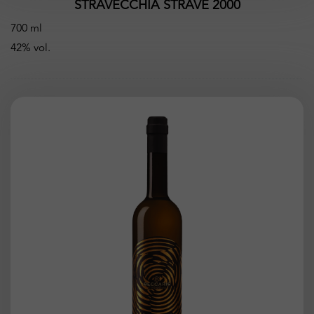
STRAVECCHIA STRAVÈ 2000
700 ml
42% vol.