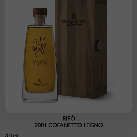
RIFÒ
2001 COFANETTO LEGNO
700 ml