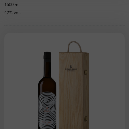
1500 ml
42% vol.