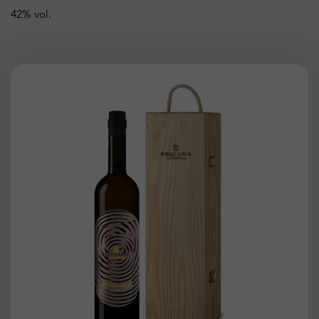
42% vol.