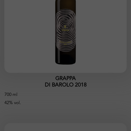
GRAPPA
DI BAROLO 2018
700 ml
42% vol.