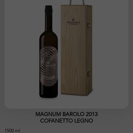
MAGNUM BAROLO 2013
COFANETTO LEGNO
1500 ml