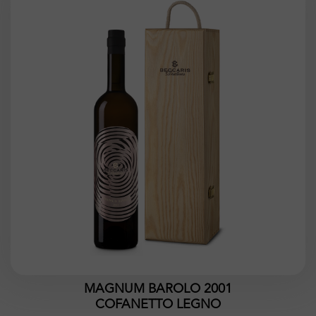
MAGNUM BAROLO 2001
COFANETTO LEGNO