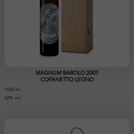
MAGNUM BAROLO 2007
COFANETTO LEGNO
1500 ml
42% vol.