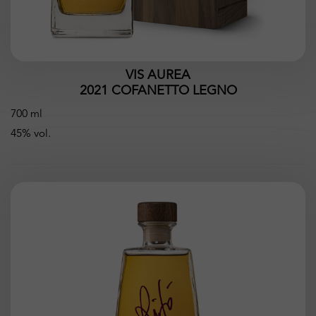
VIS AUREA
2021 COFANETTO LEGNO
700 ml
45% vol.