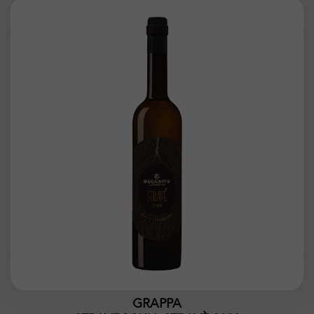
GRAPPA