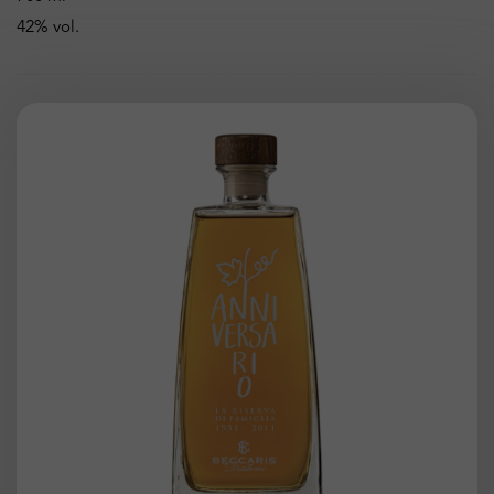
42% vol.