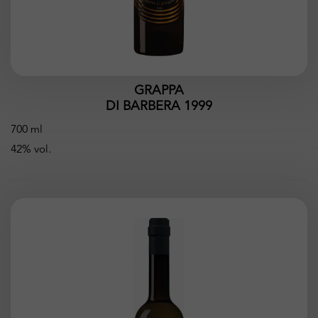
GRAPPA
DI BARBERA 1999
700 ml
42% vol.