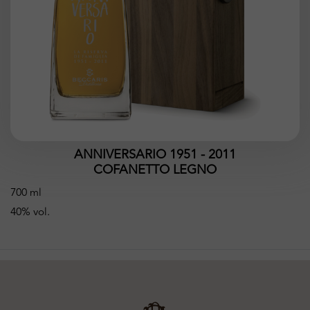
ANNIVERSARIO 1951 - 2011
COFANETTO LEGNO
700 ml
40% vol.