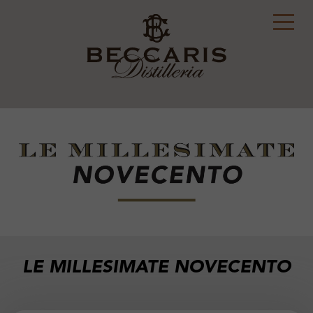
LE MILLESIMATE NOVECENTO