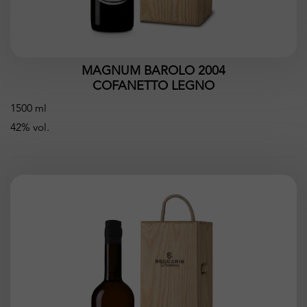
MAGNUM BAROLO 2004
COFANETTO LEGNO
1500 ml
42% vol.