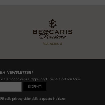
TRA NEWSLETTER!
ie sul mondo della Grappa, degli Eventi e del Territorio.
R sulla privacy visionabile a
questo indirizzo
.