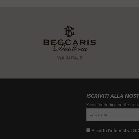
ISCRIVITI ALLA NOS
Ricevi periodicamente notiz
Accetto l'informativa GDP