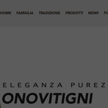
HOME
FAMIGLIA
TRADIZIONE
PRODOTTI
NEWS
F