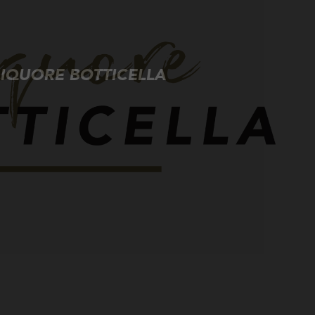
LIQUORE BOTTICELLA