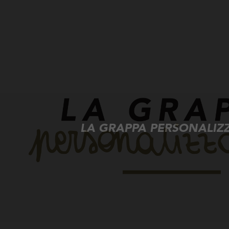
LA GRAPPA PERSONALIZZ