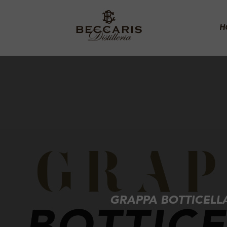
H
GRAPPA BOTTICELL