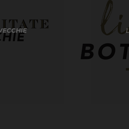
AVECCHIE