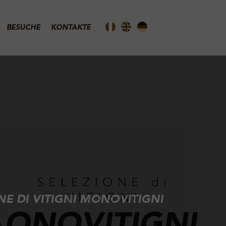
BESUCHE
KONTAKTE
NE DI VITIGNI MONOVITIGNI