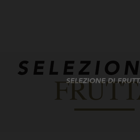
SELEZIONE DI FRUT