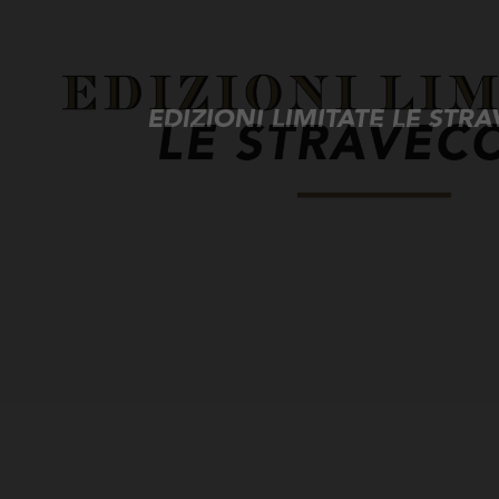
EDIZIONI LIMITATE LE STR