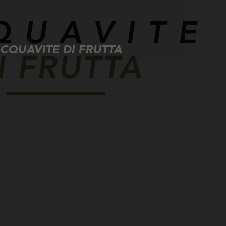
CQUAVITE DI FRUTTA