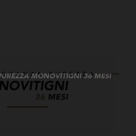
UREZZA MONOVITIGNI 36 MESI