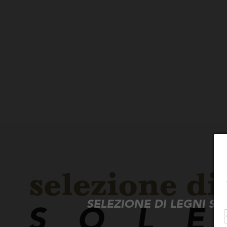
SELEZIONE DI LEGNI S