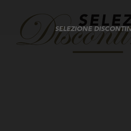
SELEZIONE DISCONTI