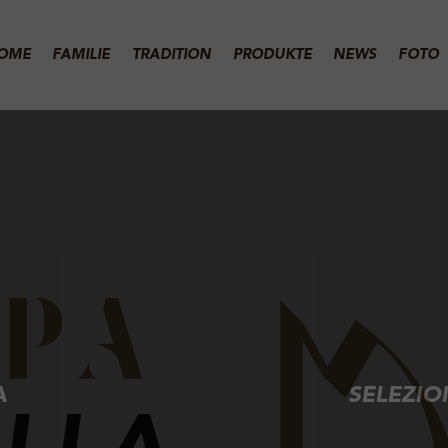
OME
FAMILIE
TRADITION
PRODUKTE
NEWS
FOTO
A
SELEZIO