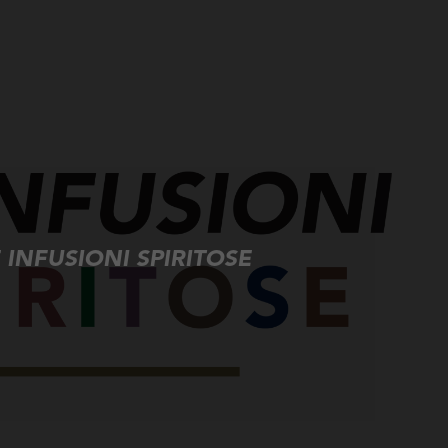
 INFUSIONI SPIRITOSE