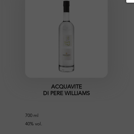
ACQUAVITE
DI PERE WILLIAMS
700 ml
40% vol.