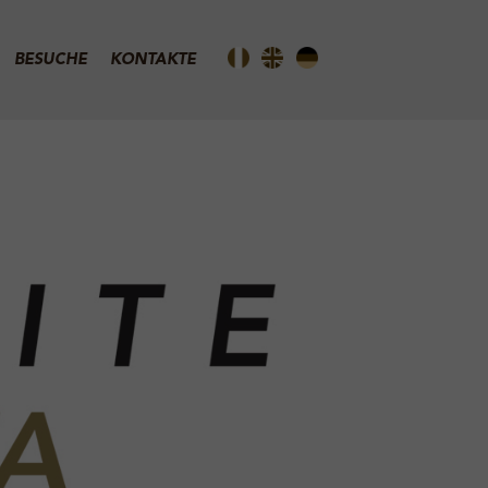
BESUCHE
KONTAKTE