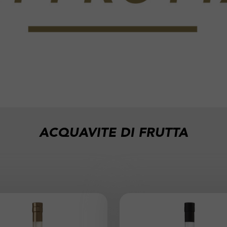
ACQUAVITE DI FRUTTA