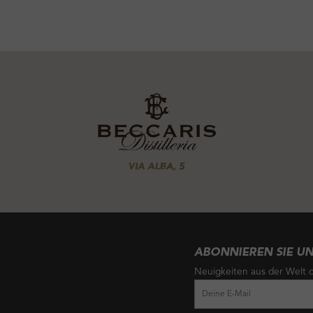
ABONNIEREN SIE U
Neuigkeiten aus der Welt d