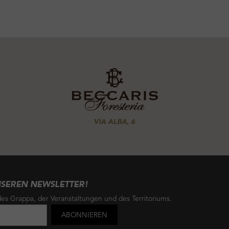
NSEREN NEWSLETTER!
es Grappa, der Veranstaltungen und des Territoriums.