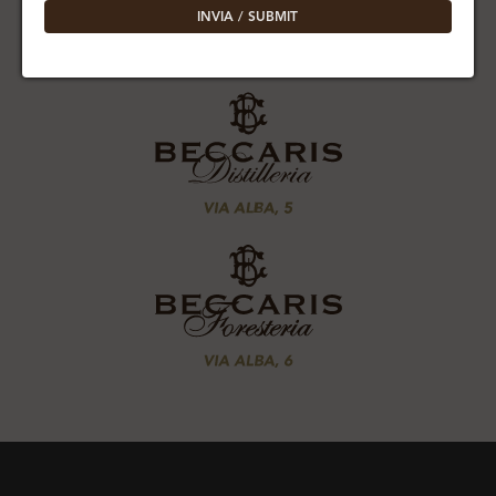
INVIA / SUBMIT