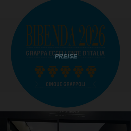
PREISE